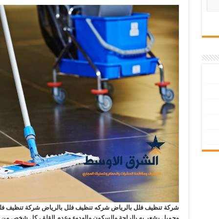
شركة تنظيف فلل بالرياض شركه تنظيف فلل بالرياض شركة تنظيف فل
وجميل يشعر به بالراحة والسكون والهدوء وعدم القلق، كل شخص من 