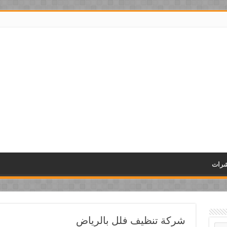
شرات
شركة تنظيف فلل بالرياض