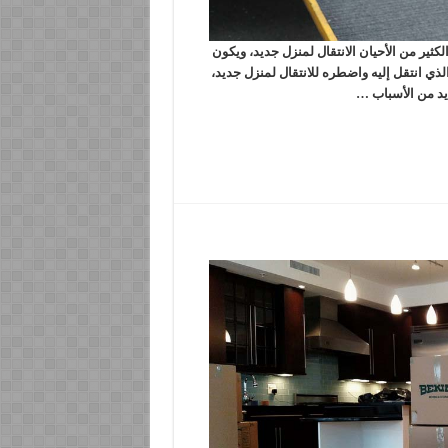
ر من الأحيان الانتقال لمنزل جديد، ويكون
لذي انتقل إليه واضطره للانتقال لمنزل جديد،
ديد من الأسباب …