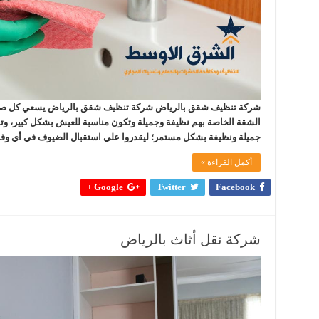
شركة تنظيف شقق بالرياض شركة تنظيف شقق بالرياض يسعي كل ص
الشقة الخاصة بهم نظيفة وجميلة وتكون مناسبة للعيش بشكل كبير، وتو
جميلة ونظيفة بشكل مستمر؛ ليقدروا علي استقبال الضيوف في أي وق
أكمل القراءة »
Google +
Twitter
Facebook
شركة نقل أثاث بالرياض