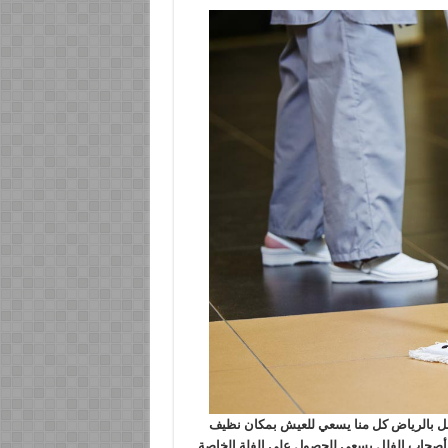
ل بالرياض كل منا يسعي للعيش بمكان نظيف
أصحاب الفلل يسعي للحصول علي الفلة الخاصة