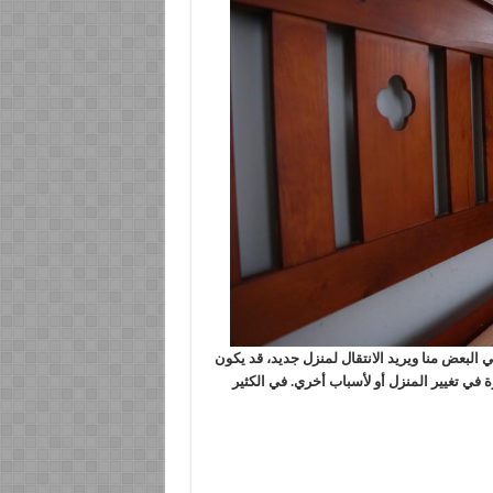
البعض منا ويريد الانتقال لمنزل جديد، قد يكون
ة في تغيير المنزل أو لأسباب أخري. في الكثير