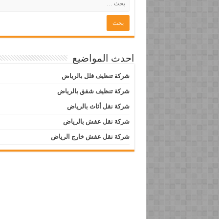
احدث المواضيع
شركة تنظيف فلل بالرياض
شركة تنظيف شقق بالرياض
شركة نقل أثاث بالرياض
شركة نقل عفش بالرياض
شركة نقل عفش خارج الرياض