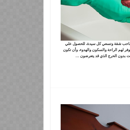
احب شقة وتسعي كل سيدة، للحصول علي
فر لهم الراحة والسكون والهدوء، وأن تكون
ت بدون الحرج الذي قد يتعرضون …