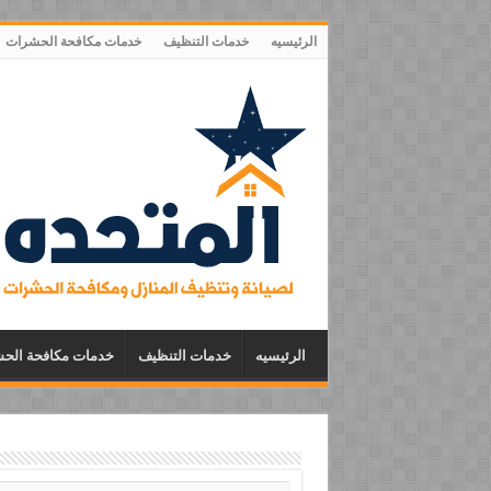
الرئيسيه
خدمات التنظيف
خدمات مكافحة الحشرات
الرئيسيه
خدمات التنظيف
خدمات مكافحة الح