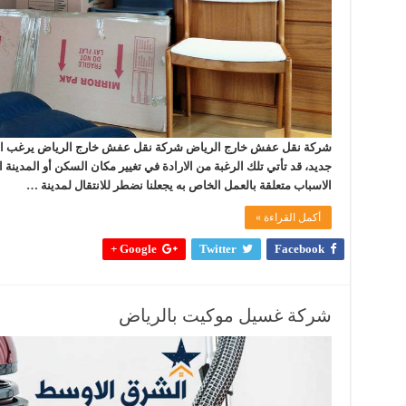
شركة نقل عفش خارج الرياض شركة نقل عفش خارج الرياض يرغب الكثير 
جديد، قد تأتي تلك الرغبة من الارادة في تغيير مكان السكن أو المدينة
الاسباب متعلقة بالعمل الخاص به يجعلنا نضطر للانتقال لمدينة …
أكمل القراءة »
Google +
Twitter
Facebook
شركة غسيل موكيت بالرياض