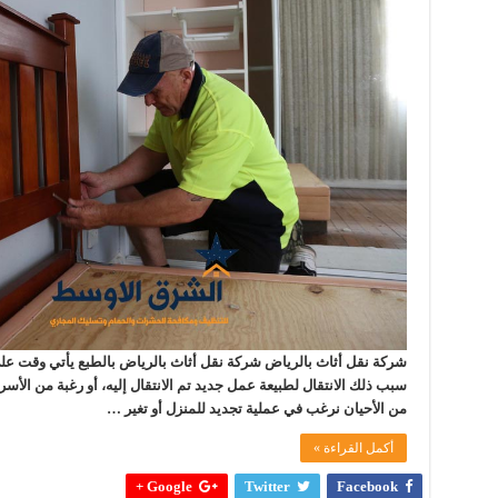
شركة نقل أثاث بالرياض شركة نقل أثاث بالرياض بالطبع يأتي وقت علي 
سبب ذلك الانتقال لطبيعة عمل جديد تم الانتقال إليه، أو رغبة من الأسر
من الأحيان نرغب في عملية تجديد للمنزل أو تغير …
أكمل القراءة »
Google +
Twitter
Facebook