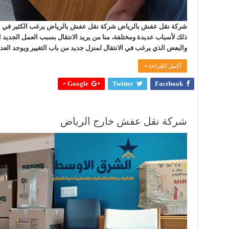
شركة نقل عفش بالرياض شركة نقل عفش بالرياض يرغب الكثير في الكثي
ذلك لأسباب عديدة ومختلفة، منا من يريد الانتقال بسبب العمل الجديد ا
والبعض الذي يرغب في الانتقال لمنزل جديد من باب التغيير ويوجد الع
أكمل القراءة »
Google +
Twitter
Facebook
شركة نقل عفش خارج الرياض