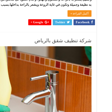
به نظيفة وجميلة وتكون في غاية الروعة ويشعر بالراحة بداخلها.بسبب م
أكمل القراءة »
Google +
Twitter
Facebook
شركة تنظيف شقق بالرياض