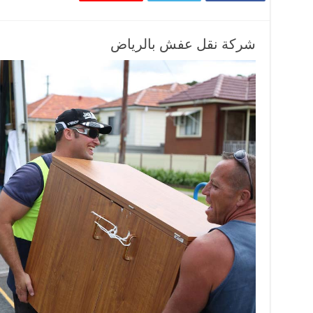
شركة نقل عفش بالرياض