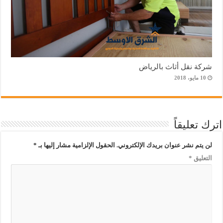
شركة نقل أثاث بالرياض
10 مايو، 2018
اترك تعليقاً
لن يتم نشر عنوان بريدك الإلكتروني.
الحقول الإلزامية مشار إليها بـ
*
التعليق
*