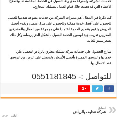
خدمات الشركة، ولمعرفة مدي رضا العميل عن الخدمة المقدمة له، ولاصلاح
الاخطاء التي قد تحدث خلال قيام العمال بتسليك المجاري.
كما ذكرنا في المقال أهم مميزات الشركة من خدمات متنوعة تقدمها للعميل
للحصول علي أفضل خدمة ممكنة وللحصول علي منزل متميز، وتقدم أفضل
العروض وتقوم بتقديم الخدمة اعتمادا علي مجموعة من العمال والمشرفين
المدربين تدريب جيد لوصول الخدمة للعميل بالشكل الذي يرضاه، وكل ذلك
بسعر مميز للغاية.
سارع للحصول علي خدمات شركة تسليك مجاري بالرياض لتحصل علي
خدماتها وعروضها المميزة بأفضل الأسعار، ولتحصل علي عرض من عروضها
عند الاتصال بها.
للتواصل :- 0551181845
السابق
شركة تنظيف بالرياض
التالي