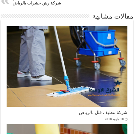
شركة رش حشرات بالرياض
مقالات مشابهة
شركة تنظيف فلل بالرياض
10 مايو، 2018