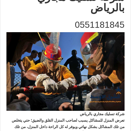
بالرياض
0551181845
شركة تسليك مجاري بالرياض
تعرض المنزل للمشاكل يسبب لصاحب المنزل القلق والضيق؛ حتي يتخلص
من تلك المشاكل بشكل نهائي ويوفر له كل الراحة داخل المنزل، من تلك