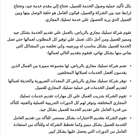
بكل تأكيد عملية وصول الخدمة للعميل، تحتاج إلي مقدم خدمة جيد، وتحتاج
لرابط جيد بين الشركة والعميل، فيكون العامل هو حلقة الوصل بينها وبين
العميل الذي يريد الحصول علي خدمة تسليك المجاري.
تقوم شركة تسليك مجاري بالرياض، بالعمل علي تقديم الخدمة بشكل جيد
ومميز للعميل ومن أجل ذلك، تعمل علي توفير كل المطلوب لعمالها حتي تصل
الخدمة للعميل بشكل مناسب له ويرضيه، وكي تخلصه من المشاكل التي
يعاني منها بشكل نهائي، فتقوم بتقديم التالي لعمالها:
تضم شركة تسليك مجاري بالرياض، لها مجموعة مميزة من العمال الذين
يقدمون أفضل الخدمات لعملائها المختلفين.
توفر شركة تسليك مجاري بالرياض كل المعدات الضرورية والحديثة لعمالها
لتقديم أفضل الخدمات في عملية تسليك المجاري للعميل.
تقوم الشركة بتدريب العمال علي كل مهارات تقديم خدمات تسليك
المجاري المختلفة، وتوفر لهم كل الدورات التدريبية العملية والفنية، للتأكد
من قدرة العامل علي تقديم الخدمة للعميل بشكل جيد.
تقوم الشركة بتقديم الاختبارات بشكل مستمر، للتأكد من تقديم العامل
الخدمة للعميل بشكل مميز وكما تخطط الشركة له وللتأكد من استفادة
العامل من الدورات التي يحصل عليها بشكل كبير.