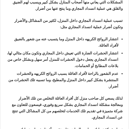
المشكلات التي يعاني منها أصحاب المنازل بشكل كبير ويسبب لهم الضيق
والقلق هي عملية انسداد المجاري وما ينتج عنها من أضرار.
تسبب عملية انسداد المجاري داخل المنزل، لكثير من المشاكل والأضرار
وتكون أضرار عملية انسداد المجاري مثل:
انتشار الروائح الكريهه داخل المنزل وما يتسبب عنه من شعور بالضيق
لأفراد العائلة.
انتشار الحشرات الضارة التي تعيش داخل المجاري وتكون مكان مثالي لها،
انسداد المجاري يجعل دخول الحشرات للمنزل أمر سهل وبشكل خاص من
بلاعات المطابخ أو الحمامات.
عدم الشعور بالراحة لأفراد العائلة بسبب الروائح الكريهه والحشرات
المنتشرة بشكل كبير داخل المنزل والمطبخ، وما تسببه تلك الحشرات من
أضرار.
لذلك يسعي كل صاحب منزل كل أفراد العائلة التخلص من تلك الأضرار
ومعالجة مشكلة انسداد المجاري بشكل سريع وفوري، فيسعون للتعاون مع
شركة متميزة في تقديم تلك الخدمات لتخلصهم من كل المشاكل التي تنتج
عن انسداد المجاري.