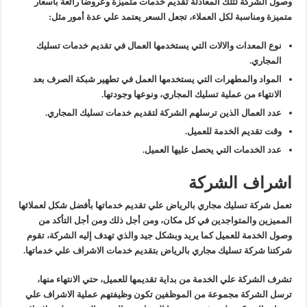
وصول الشركة لتلك المعادلة تقديم خدمات متميزة وعروضا رائعة بأسعار
متميزة ومناسبة لكل العملاء، تجعل السعر يعتمد علي عدة أمور مثل:
نوع المعدات والالات التي يستخدمها العمال في تقديم خدمات تسليك
المجاري.
المواد والمطهرات التي يستخدمها العمل في تطهير شبكة الصرف بعد
الانتهاء من عملية تسليك المجاري، ونوعها وجودتها.
عدد العمال الذين ترسلهم الشركة لتقديم خدمات تسليك المجاري.
وقت تقديم الخدمة للعميل.
عدد الخدمات التي يحصل عليها العميل.
اشراف الشركة
تعمل شركة تسليك مجاري بالرياض علي تقديم خدماتها بأفضل شكل لعملائها
المميزين والمتواجدين في كل مكان، ومن أجل ذلك ومن أجل التأكد من
وصول الخدمة للعميل كما يريد وبشكل جيد والذي تهدف إليه الشركة، تقوم
شركتنا شركة تسليك مجاري بالرياض بتقديم خدمات الاشراف علي خدماتها.
تشرف الشركة علي الخدمة من بداية تقديمها للعميل، حتي الانتهاء منها،
ترسل الشركة مجموعة من الموظفين تكون وظيفتهم عملية الاشراف علي