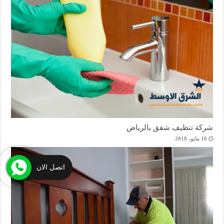
شركة تنظيف شقق بالرياض
10 مايو، 2018
اتصل الان