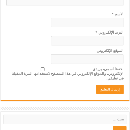
الاسم
*
البريد الإلكتروني
*
الموقع الإلكتروني
احفظ اسمي، بريدي
الإلكتروني، والموقع الإلكتروني في هذا المتصفح لاستخدامها المرة المقبلة
في تعليقي.