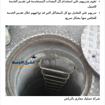
تقوم بتدريبهم علي استخدام كل المعدات المستخدمة في تقديم الخدمة
للعميل.
تدربهم علي التعامل مع كل المشاكل التي قد تواجههم خلال تقديم الخدمة
للتخلص منها بشكل سريع.
شركة تسليك مجاري بالرياض