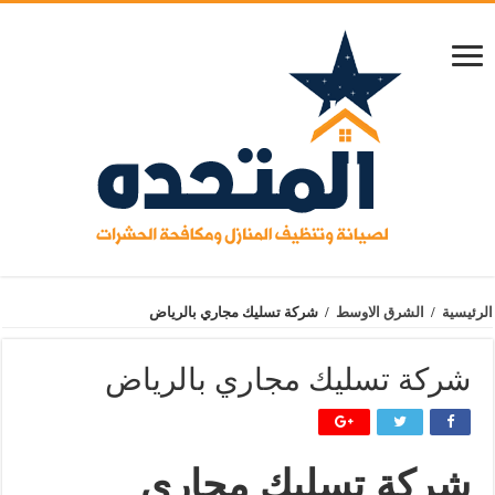
الرئيسية
/
الشرق الاوسط
/
شركة تسليك مجاري بالرياض
شركة تسليك مجاري بالرياض
شركة تسليك مجاري