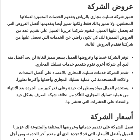
عروض الشركة
تتميز شركة تسليك مجاري بالرياض بتقديم الخدمات المتميزة لعملائها
المختلفين، ولا تتميز بذلك فقط ولكنها تتميز أيضا بتقديمها أفضل العروض التي
قد يحصل عليها العميل، فتقوم شركتنا عزيزنا العميل علي تقديم عدد من
العروض المميزة لك، كي تكون راضي عن الخدمات التي تحصل عليها من
شركتنا فتقدم العروض التالية:
توفر الشركة خدماتها وعروضها للعميل بسعر مميز للغاية لن يجد أفضل منه
لدي أي شركة أخري تقوم بتقديم خدمات تسليك المجاري.
تقدم الشركة خدمات تسليك المجاري بالاعتماد علي أفضل المعدات
والالات المستخدمة في عملية تسليك المجاري وأحدثها وأكثرها تطورا.
يستخدم العمال مواد ومطهرات جيدة وعلي قدر كبير من الجودة بعد الانتهاء
من عملية تسليك المجاري، للتأكد من نظافة شبكة الصرف بشكل جيد
والقضاء علي الحشرات التي تنتشر بها.
أسعار الشركة
تعمل الشركة علي تقديم خدماتها وعروضها المختلفة والمتنوعة لك عزيزنا
العميل بأفضل الأسعار، التي قد لا تجدها لدي أي مقدم أخر للخدمة، ومن أجل