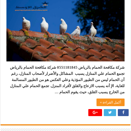
شركة مكافحة الحمام بالرياض 0551181845 شركة مكافحة الحمام بالرياض
تجمع الحمام علي المنازل يسبب المشاكل والأضرار لأصحاب المنازل، رغم
أن الحمام ليس من الطيور المؤذية وعلي العكس هو من الطيور المسالمة
للغاية، الإ أنه يسبب الازعاج والقلق لأفراد المنزل. تجمع الحمام علي المنازل
من الخارج يسبب القلق، حيث يقوم الحمام …
أكمل القراءة »