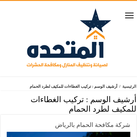
الرئيسية
/
أرشيف الوسم : تركيب الغطاءات للمكيف لطرد الحمام
أرشيف الوسم :
تركيب الغطاءات
للمكيف لطرد الحمام
شركة مكافحة الحمام بالرياض