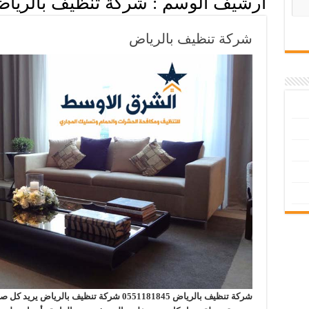
أرشيف الوسم :
شركة تنظيف بالريا
شركة تنظيف بالرياض
شركة تنظيف بالرياض 0551181845 شركة تنظيف ب