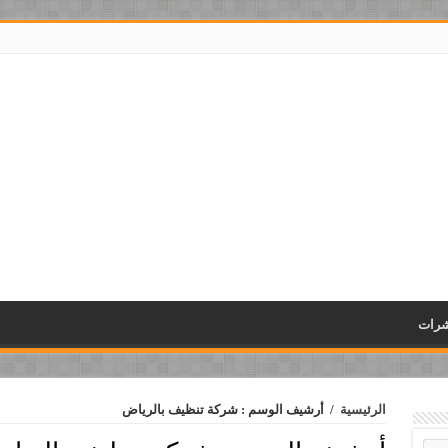
شرات
الرئيسية
/
أرشيف الوسم : شركة تنظيف بالرياض