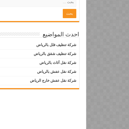
احدث المواضيع
شركة تنظيف فلل بالرياض
شركة تنظيف شقق بالرياض
شركة نقل أثاث بالرياض
شركة نقل عفش بالرياض
شركة نقل عفش خارج الرياض