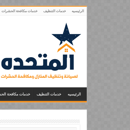
الرئيسيه
خدمات التنظيف
خدمات مكافحة الحشرات
الرئيسيه
خدمات التنظيف
خدمات مكافحة الح