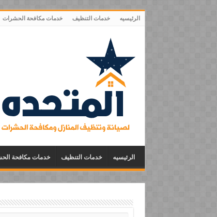
الرئيسيه
خدمات التنظيف
خدمات مكافحة الحشرات
الرئيسيه
خدمات التنظيف
خدمات مكافحة الح