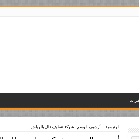
شرات
الرئيسية
/
أرشيف الوسم : شركة تنظيف فلل بالرياض