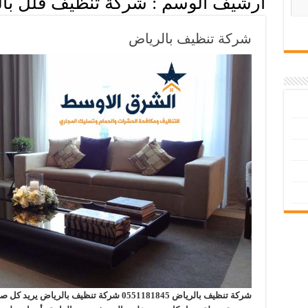
أرشيف الوسم :
شركة تنظيف فلل با
شركة تنظيف بالرياض
شركة تنظيف بالرياض 0551181845 شركة تنظيف ب