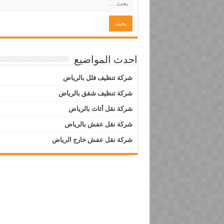
احدث المواضيع
شركة تنظيف فلل بالرياض
شركة تنظيف شقق بالرياض
شركة نقل أثاث بالرياض
شركة نقل عفش بالرياض
شركة نقل عفش خارج الرياض