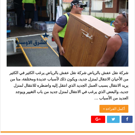
شركة نقل عفش بالرياض شركة نقل عفش بالرياض يرغب الكثير في الكثير
من الأحيان الانتقال لمنزل جديد، ويكون ذلك لأسباب عديدة ومختلفة، منا من
يريد الانتقال بسبب العمل الجديد الذي انتقل إليه واضطره للانتقال لمنزل
جديد، والبعض الذي يرغب في الانتقال لمنزل جديد من باب التغيير ويوجد
العديد من الأسباب …
أكمل القراءة »