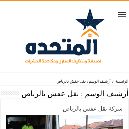
الرئيسية
/
أرشيف الوسم : نقل عفش بالرياض
أرشيف الوسم :
نقل عفش بالرياض
شركة نقل عفش بالرياض